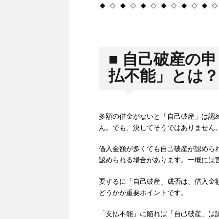
■ 自己破産の
払不能」とは？
多額の借金がないと「自己破産」は認
ん。でも、決してそうではありません
借入金額が多くても自己破産が認められ
認められる場合があります。一概には
要するに「自己破産」成否は、借入金
どうかが重要ポイントです。
「支払不能」に陥れば「自己破産」は