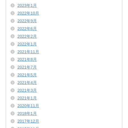
2023年1月
2022年10月
2022年9月
2022年6月
2022年2月
2022年1月
2021年11月
2021年8月
2021年7月
2021年5月
2021年4月
2021年3月
2021年1月
2020年11月
2018年1月
2017年12月