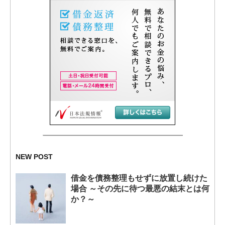
NEW POST
借金を債務整理もせずに放置し続けた
場合 ～その先に待つ最悪の結末とは何
か？～