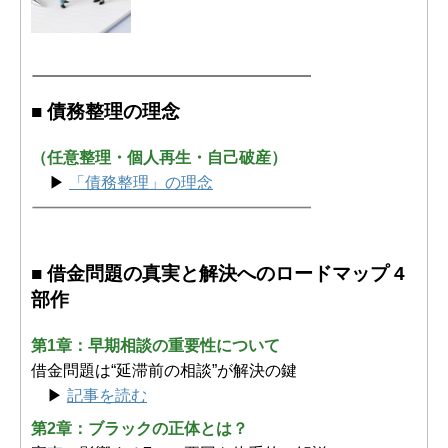
■ 債務整理の理念
（任意整理・個人再生・自己破産）
▶
「債務整理」の理念
■ 借金問題の真実と解決へのロードマップ 4
部作
第1章：早期相談の重要性について
借金問題は“延滞前の相談”が解決の鍵
▶
記事を読む
第2章：ブラックの正体とは？