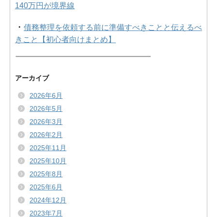
140万円が境界線
・
債務整理を依頼する前に準備すべきことと伝えるべ
きこと【初心者向けまとめ】
アーカイブ
2026年6月
2026年5月
2026年3月
2026年2月
2025年11月
2025年10月
2025年8月
2025年6月
2024年12月
2023年7月