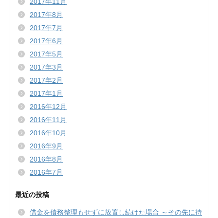
2017年11月
2017年8月
2017年7月
2017年6月
2017年5月
2017年3月
2017年2月
2017年1月
2016年12月
2016年11月
2016年10月
2016年9月
2016年8月
2016年7月
最近の投稿
借金を債務整理もせずに放置し続けた場合 ～その先に待